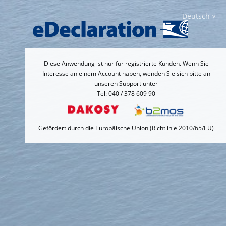
Deutsch
Diese Anwendung ist nur für registrierte Kunden. Wenn Sie
Interesse an einem Account haben, wenden Sie sich bitte an
unseren Support unter
Tel: 040 / 378 609 90
Gefördert durch die Europäische Union (Richtlinie 2010/65/EU)