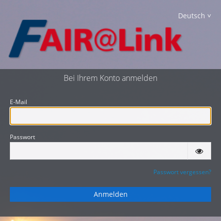
Deutsch
Bei Ihrem Konto anmelden
E-Mail
Passwort
Passwort vergessen?