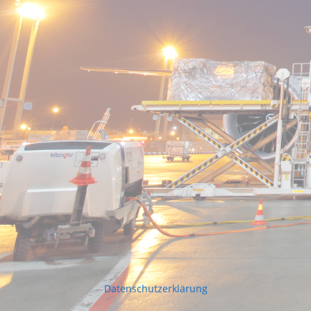
Datenschutzerklärung