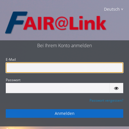
Deutsch
Bei Ihrem Konto anmelden
E-Mail
Passwort
Passwort vergessen?