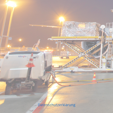
Datenschutzerklärung